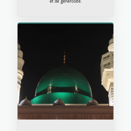
et de générosité.