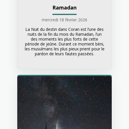
Ramadan
mercredi 18 février 2026
La Nuit du destin dans Coran est l’une des
nuits de la fin du mois du Ramadan, l’un
des moments les plus forts de cette
période de jeûne. Durant ce moment béni,
les musulmans les plus pieux prient pour le
pardon de leurs fautes passées.