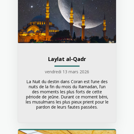
Laylat al-Qadr
vendredi 13 mars 2026
La Nuit du destin dans Coran est l’une des
nuits de la fin du mois du Ramadan, l’un
des moments les plus forts de cette
période de jeûne. Durant ce moment béni,
les musulmans les plus pieux prient pour le
pardon de leurs fautes passées.