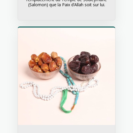
(Salomon) que la Paix d’Allah soit sur lui.