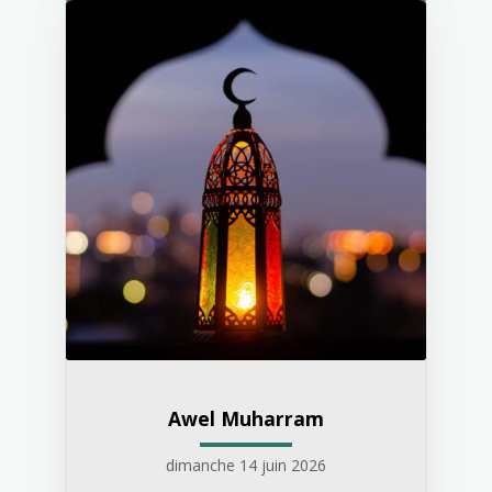
Awel Muharram
dimanche 14 juin 2026