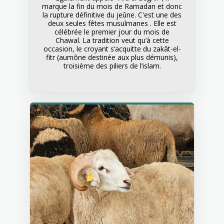
marque la fin du mois de Ramadan et donc
la rupture définitive du jeûne. C'est une des
deux seules fêtes musulmanes . Elle est
célébrée le premier jour du mois de
Chawal. La tradition veut qu’à cette
occasion, le croyant s’acquitte du zakât-el-
fitr (aumône destinée aux plus démunis),
troisième des piliers de l’islam.