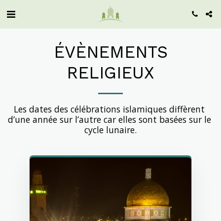
ÉVÈNEMENTS
RELIGIEUX
Les dates des célébrations islamiques diffèrent 
d’une année sur l’autre car elles sont basées sur le 
cycle lunaire.