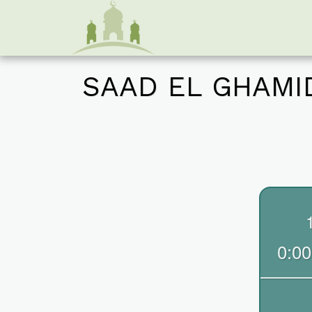
SAAD EL GHAMIDI